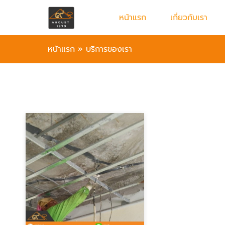
หน้าแรก
เกี่ยวกับเรา
หน้าแรก
»
บริการของเรา