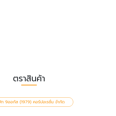
ตราสินค้า
ษัท 9ออกัส (1979) คอร์ปอเรชั่น จำกัด