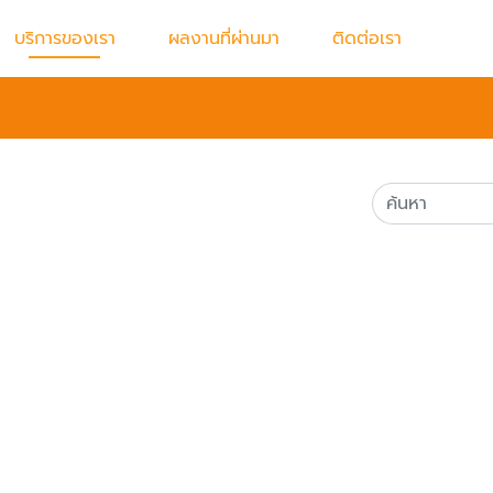
บริการของเรา
ผลงานที่ผ่านมา
ติดต่อเรา