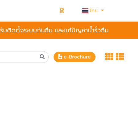
ไทย
รับติดตั้งระบบกันซึม และแก้ปัญหาน้ำรั่วซึม
e-Brochure