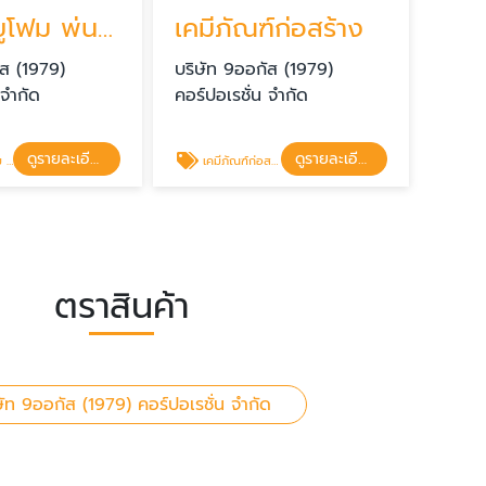
รับฉีดพียูโฟม พ่นฉนวนกันความร้อน
เคมีภัณฑ์ก่อสร้าง
ัส (1979)
บริษัท 9ออกัส (1979)
 จำกัด
คอร์ปอเรชั่น จำกัด
ดูรายละเอียด
ดูรายละเอียด
้อน
เคมีภัณฑ์ก่อสร้าง
ตราสินค้า
ษัท 9ออกัส (1979) คอร์ปอเรชั่น จำกัด