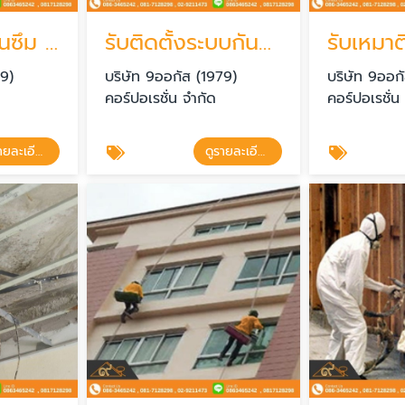
ติดตั้งระบบกันซึม กันซึมดาดฟ้า
รับติดตั้งระบบกันซึมดาดฟ้า
79)
บริษัท 9ออกัส (1979)
บริษัท 9ออก
คอร์ปอเรชั่น จำกัด
คอร์ปอเรชั่น
ดูรายละเอียด
ดูรายละเอียด