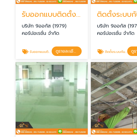
รับออกแบบติดตั้งระบบกันซึม นนทบุรี
บริษัท 9ออกัส (1979)
บริษัท 9ออกัส (19
คอร์ปอเรชั่น จำกัด
คอร์ปอเรชั่น จำกัด
ดูรายละเอียด
รับออกแบบติดตั้งระบบกันซึม นนทบุรี
ติดตั้งระบบกันซึม กันซึมดาดฟ้า