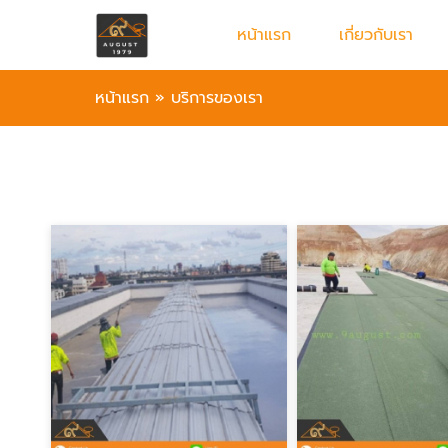
หน้าแรก
เกี่ยวกับเรา
หน้าแรก
»
บริการของเรา