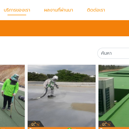
บริการของเรา
ผลงานที่ผ่านมา
ติดต่อเรา