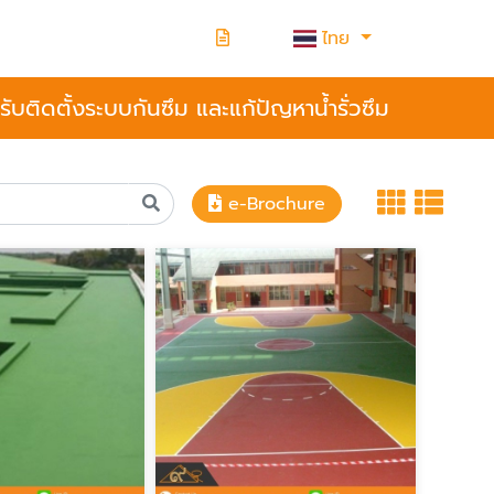
ไทย
รับติดตั้งระบบกันซึม และแก้ปัญหาน้ำรั่วซึม
e-Brochure